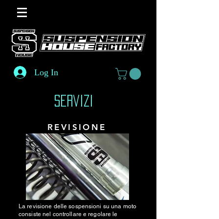
Log In
Servizi
REVISIONE
La revisione delle sospensioni su una moto
consiste nel controllare e regolare le