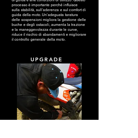
di guida e alle condizioni di utilizzo. Questo
processo è importante perché influisce
sulla stabilità, sull'aderenza e sul comfort di
guida della moto. Un'adeguata taratura
delle sospensioni migliora la gestione delle
buche e degli ostacoli, aumenta la trazione
e la maneggevolezza durante le curve,
riduce il rischio di sbandamenti e migliorare
il controllo generale della moto.
UPGRADE