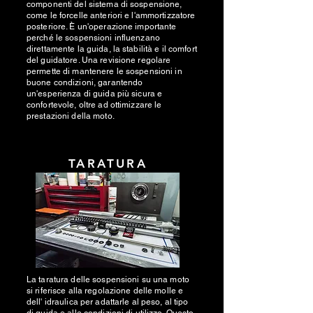
componenti del sistema di sospensione,
come le forcelle anteriori e l'ammortizzatore
posteriore. È un'operazione importante
perché le sospensioni influenzano
direttamente la guida, la stabilità e il comfort
del guidatore. Una revisione regolare
permette di mantenere le sospensioni in
buone condizioni, garantendo
un'esperienza di guida più sicura e
confortevole, oltre ad ottimizzare le
prestazioni della moto.
TARATURA
La taratura delle sospensioni su una moto
si riferisce alla regolazione delle molle e
dell' idraulica per adattarle al peso, al tipo