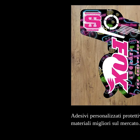
Adesivi personalizzati protet
materiali migliori sul mercato.