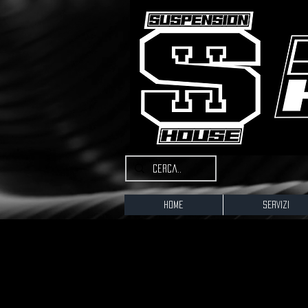
Home
SERVIZI