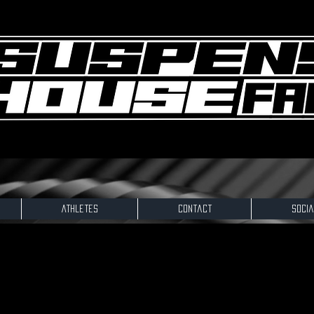
Athletes
Contact
Socia